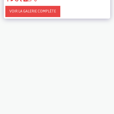
VOIR LA GALERIE COMPLÈTE