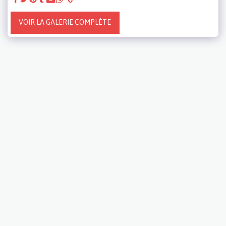
VOIR LA GALERIE COMPLÈTE