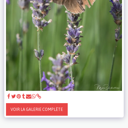
VOIR LA GALERIE COMPLÈTE