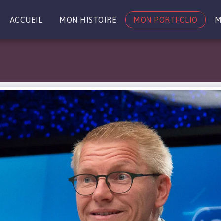
ACCUEIL
MON HISTOIRE
MON PORTFOLIO
M