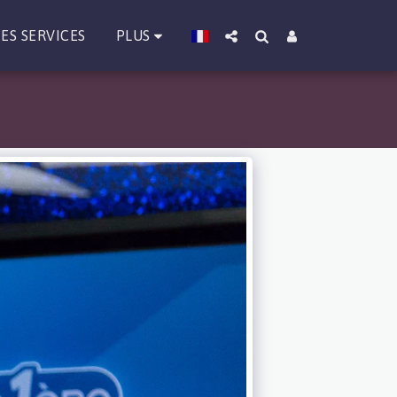
PLUS
ES SERVICES