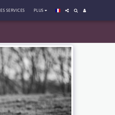
PLUS
ES SERVICES