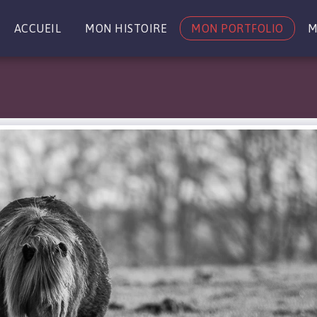
ACCUEIL
MON HISTOIRE
MON PORTFOLIO
M