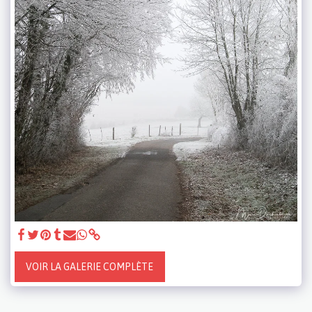
VOIR LA GALERIE COMPLÈTE