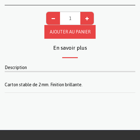
AJOUTER AU PANIER
En savoir plus
Description
Carton stable de 2 mm. Finition brillante.