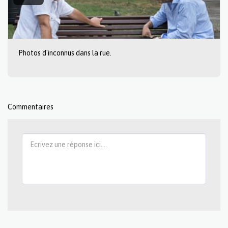
Photos d'inconnus dans la rue.
Commentaires