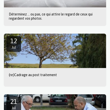
Déterminez ... ou pas, ce qui attire le regard de ceux qui
regardent vos photos.
12
Jul
(re)Cadrage au post traitement
21
Jul