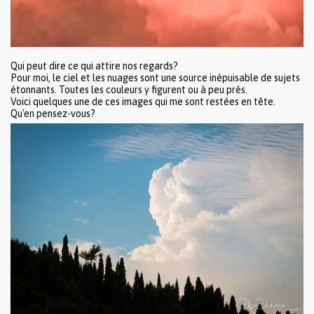
Qui peut dire ce qui attire nos regards?
Pour moi, le ciel et les nuages sont une source inépuisable de sujets
étonnants. Toutes les couleurs y figurent ou à peu près.
Voici quelques une de ces images qui me sont restées en tête.
Qu'en pensez-vous?